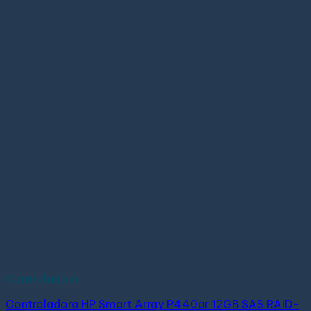
Controladora
Controladora HP Smart Array P440ar 12GB SAS RAID-