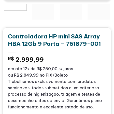
Controladora HP mini SAS Array
HBA 12Gb 9 Porta – 761879-001
R$
2.999,99
em até
12x de
R$ 250,00
s/ juros
ou
R$ 2.849,99
no PIX/Boleto
Trabalhamos exclusivamente com produtos
seminovos, todos submetidos a um criterioso
processo de higienização, triagem e testes de
desempenho antes do envio. Garantimos pleno
funcionamento e excelente estado de uso.