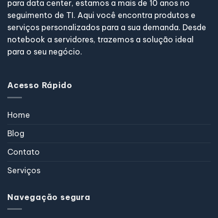
para data center, estamos a mais de 10 anos no
seguimento de TI. Aqui você encontra produtos e
serviços personalizados para a sua demanda. Desde
notebook a servidores, trazemos a solução ideal
para o seu negócio.
Acesso Rápido
Home
Blog
Contato
Serviços
Navegação segura