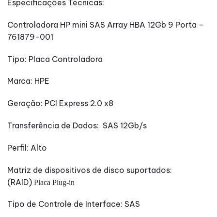
Especificações Técnicas:
Controladora HP mini SAS Array HBA 12Gb 9 Porta –
761879-001
Tipo: Placa Controladora
Marca: HPE
Geração: PCI Express 2.0 x8
Transferência de Dados: SAS 12Gb/s
Perfil: Alto
Matriz de dispositivos de disco suportados:
(RAID)
Placa Plug-in
Tipo de Controle de Interface: SAS