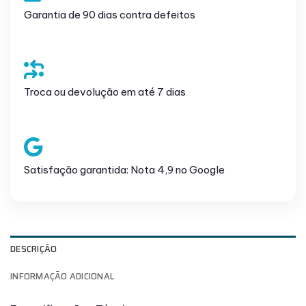
Garantia de 90 dias contra defeitos
Troca ou devolução em até 7 dias
Satisfação garantida: Nota 4,9 no Google
DESCRIÇÃO
INFORMAÇÃO ADICIONAL