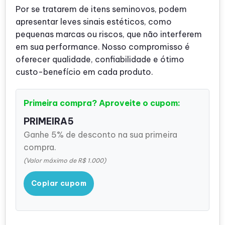
Por se tratarem de itens seminovos, podem
apresentar leves sinais estéticos, como
pequenas marcas ou riscos, que não interferem
em sua performance. Nosso compromisso é
oferecer qualidade, confiabilidade e ótimo
custo-benefício em cada produto.
Primeira compra? Aproveite o cupom:
PRIMEIRA5
Ganhe 5% de desconto na sua primeira
compra.
(Valor máximo de R$ 1.000)
Copiar cupom