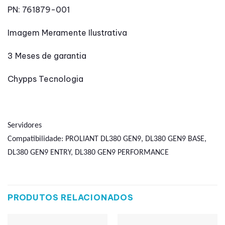
PN: 761879-001
Imagem Meramente Ilustrativa
3 Meses de garantia
Chypps Tecnologia
Servidores
Compatibilidade:
PROLIANT DL380 GEN9, DL380 GEN9 BASE,
DL380 GEN9 ENTRY, DL380 GEN9 PERFORMANCE
PRODUTOS RELACIONADOS