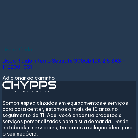
Disco Rígido
Disco Rígido Interno Seagate 900Gb 10K 2.5 SAS –
1FE200-031
Adicionar ao carrinho
Somos especializados em equipamentos e serviços
para data center, estamos a mais de 10 anos no
seguimento de TI. Aqui você encontra produtos e
serviços personalizados para a sua demanda. Desde
notebook a servidores, trazemos a solução ideal para
o seu negócio.