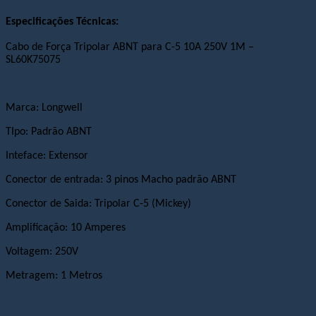
Especificações Técnicas:
Cabo de Força Tripolar ABNT para C-5 10A 250V 1M –
SL60K75075
Marca:
Longwell
TIpo: Padrão ABNT
Inteface: Extensor
Conector de entrada: 3 pinos Macho padrão ABNT
Conector de Saida: Tripolar C-5 (Mickey)
Amplificação: 10 Amperes
Voltagem: 250V
Metragem: 1 Metros