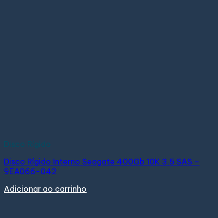
Disco Rígido
Disco Rígido Interno Seagate 400Gb 10K 3.5 SAS –
9EA066-042
Adicionar ao carrinho