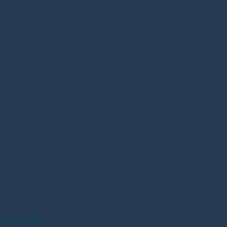
Memória