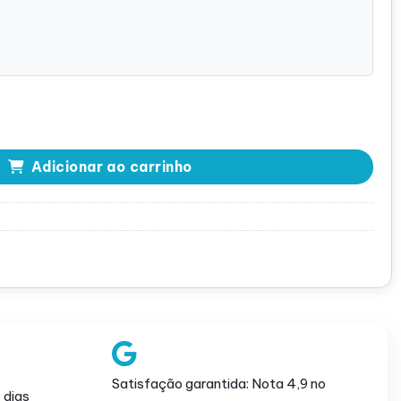
Adicionar ao carrinho
Satisfação garantida: Nota 4,9 no
 dias