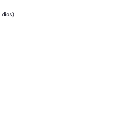
 dias)