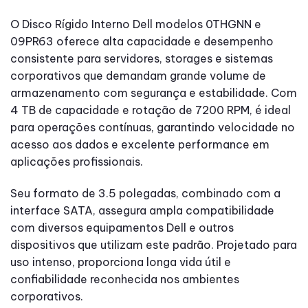
O Disco Rígido Interno Dell modelos 0THGNN e
09PR63 oferece alta capacidade e desempenho
consistente para servidores, storages e sistemas
corporativos que demandam grande volume de
armazenamento com segurança e estabilidade. Com
4 TB de capacidade e rotação de 7200 RPM, é ideal
para operações contínuas, garantindo velocidade no
acesso aos dados e excelente performance em
aplicações profissionais.
Seu formato de 3.5 polegadas, combinado com a
interface SATA, assegura ampla compatibilidade
com diversos equipamentos Dell e outros
dispositivos que utilizam este padrão. Projetado para
uso intenso, proporciona longa vida útil e
confiabilidade reconhecida nos ambientes
corporativos.