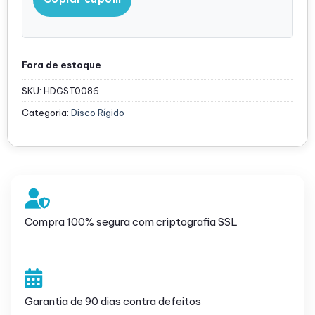
Fora de estoque
SKU:
HDGST0086
Categoria:
Disco Rígido
Compra 100% segura com criptografia SSL
Garantia de 90 dias contra defeitos