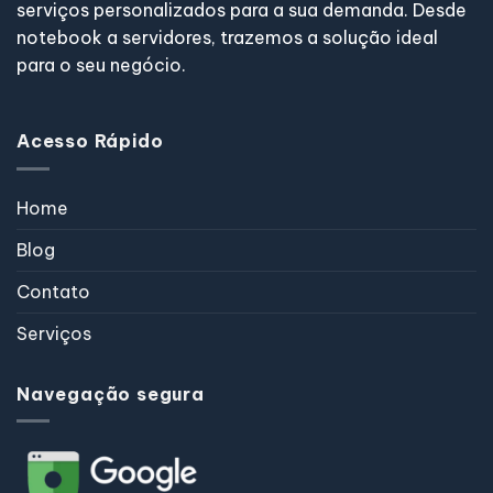
serviços personalizados para a sua demanda. Desde
notebook a servidores, trazemos a solução ideal
para o seu negócio.
Acesso Rápido
Home
Blog
Contato
Serviços
Navegação segura