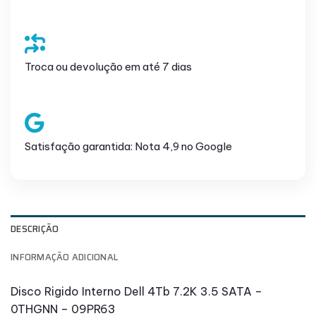
Troca ou devolução em até 7 dias
Satisfação garantida: Nota 4,9 no Google
DESCRIÇÃO
INFORMAÇÃO ADICIONAL
Disco Rigido Interno Dell 4Tb 7.2K 3.5 SATA –
0THGNN – 09PR63