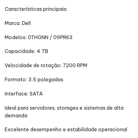
Características principais:
Marca: Dell
Modelos: 0THGNN / 09PR63
Capacidade: 4 TB
Velocidade de rotação: 7200 RPM
Formato: 3.5 polegadas
Interface: SATA
Ideal para servidores, storages e sistemas de alta
demanda
Excelente desempenho e estabilidade operacional