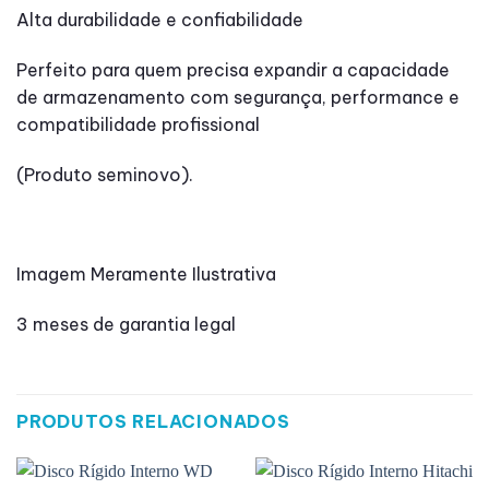
Alta durabilidade e confiabilidade
Perfeito para quem precisa expandir a capacidade
de armazenamento com segurança, performance e
compatibilidade profissional
(Produto seminovo).
Imagem Meramente Ilustrativa
3 meses de garantia legal
PRODUTOS RELACIONADOS