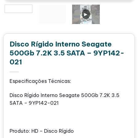
Disco Rígido Interno Seagate
500Gb 7.2K 3.5 SATA – 9YP142-
021
Especificações Técnicas:
Disco Rígido Interno Seagate 500Gb 7.2K 3.5
SATA – 9YP142-021
Produto: HD – Disco Rígido