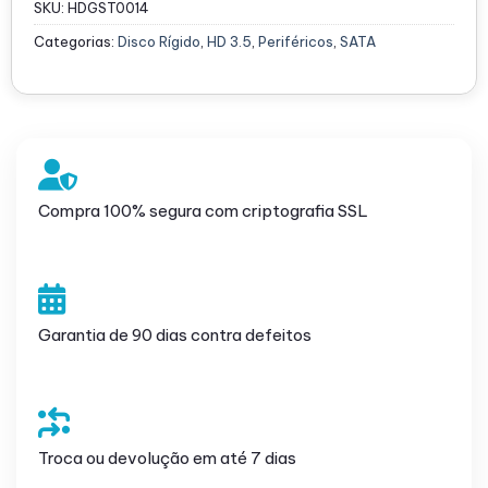
SKU:
HDGST0014
Categorias:
Disco Rígido
,
HD 3.5
,
Periféricos
,
SATA
Compra 100% segura com criptografia SSL
Garantia de 90 dias contra defeitos
Troca ou devolução em até 7 dias