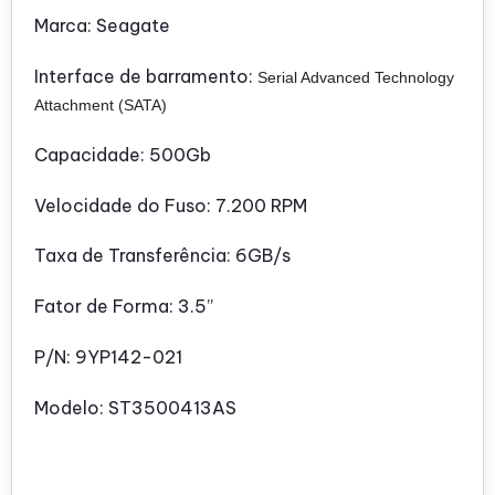
Marca: Seagate
Interface de barramento:
Serial Advanced Technology
Attachment (SATA)
Capacidade: 500Gb
Velocidade do Fuso: 7.200 RPM
Taxa de Transferência: 6GB/s
Fator de Forma: 3.5”
P/N: 9YP142-021
Modelo: ST3500413AS