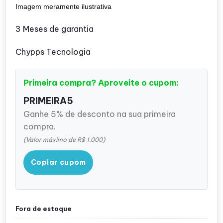
Imagem meramente ilustrativa
3 Meses de garantia
Chypps Tecnologia
Primeira compra? Aproveite o cupom:
PRIMEIRA5
Ganhe 5% de desconto na sua primeira
compra.
(Valor máximo de R$ 1.000)
Copiar cupom
Fora de estoque