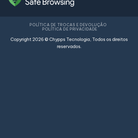
POLÍTICA DE TROCAS E DEVOLUÇÃO
POLÍTICA DE PRIVACIDADE
Copyright 2026 © Chypps Tecnologia, Todos os direitos
reservados.