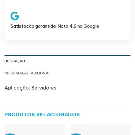
Satisfação garantida: Nota 4,9 no Google
DESCRIÇÃO
INFORMAÇÃO ADICIONAL
Aplicação: Servidores
PRODUTOS RELACIONADOS