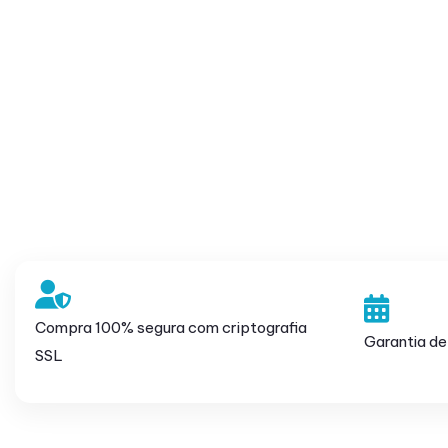
Compra 100% segura com criptografia
Garantia de
SSL