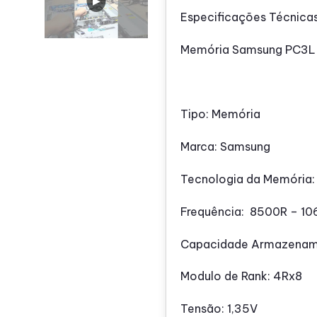
Especificações Técnicas
Memória Samsung PC3L
Tipo: Memória
Marca: Samsung
Tecnologia da Memória
Frequência: 8500R – 1
Capacidade Armazenam
Modulo de Rank: 4Rx8
Tensão: 1,35V