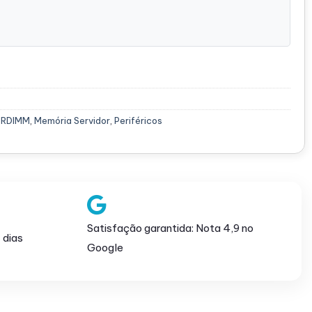
 RDIMM
,
Memória Servidor
,
Periféricos
Satisfação garantida: Nota 4,9 no
 dias
Google