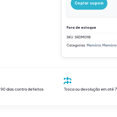
Copiar cupom
Fora de estoque
SKU:
SRDM0118
Categorias:
Memória
,
Memória
 90 dias contra defeitos
Troca ou devolução em até 7