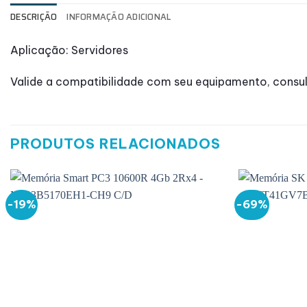
DESCRIÇÃO
INFORMAÇÃO ADICIONAL
Aplicação: Servidores
Valide a compatibilidade com seu equipamento, consul
PRODUTOS RELACIONADOS
-19%
-69%