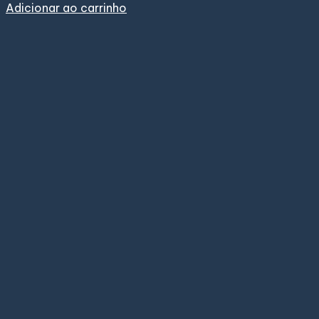
Adicionar ao carrinho