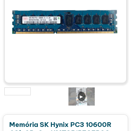
Memória SK Hynix PC3 10600R