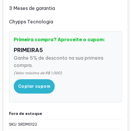
3 Meses de garantia
Chypps Tecnologia
Primeira compra? Aproveite o cupom:
PRIMEIRA5
Ganhe 5% de desconto na sua primeira
compra.
(Valor máximo de R$ 1.000)
Copiar cupom
Fora de estoque
SKU:
SRDM0122