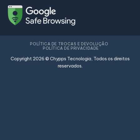
POLÍTICA DE TROCAS E DEVOLUÇÃO
POLÍTICA DE PRIVACIDADE
Copyright 2026 © Chypps Tecnologia, Todos os direitos
reservados.