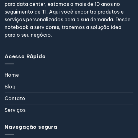
para data center, estamos a mais de 10 anos no
seguimento de TI. Aqui você encontra produtos e
serviços personalizados para a sua demanda. Desde
notebook a servidores, trazemos a solução ideal
para o seu negócio.
Acesso Rápido
Home
Blog
Contato
Serviços
Navegação segura