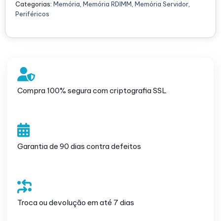
Categorias:
Memória
,
Memória RDIMM
,
Memória Servidor
,
Periféricos
Compra 100% segura com criptografia SSL
Garantia de 90 dias contra defeitos
Troca ou devolução em até 7 dias