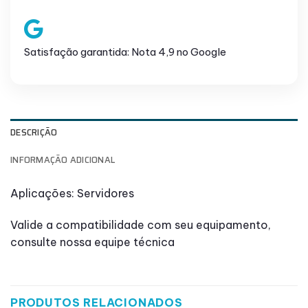
Satisfação garantida: Nota 4,9 no Google
DESCRIÇÃO
INFORMAÇÃO ADICIONAL
Aplicações: Servidores
Valide a compatibilidade com seu equipamento,
consulte nossa equipe técnica
PRODUTOS RELACIONADOS