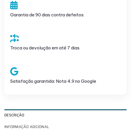
Garantia de 90 dias contra defeitos
Troca ou devolução em até 7 dias
Satisfação garantida: Nota 4,9 no Google
DESCRIÇÃO
INFORMAÇÃO ADICIONAL