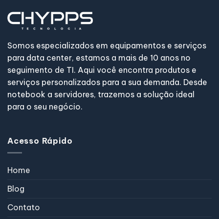
Somos especializados em equipamentos e serviços
para data center, estamos a mais de 10 anos no
seguimento de TI. Aqui você encontra produtos e
serviços personalizados para a sua demanda. Desde
notebook a servidores, trazemos a solução ideal
para o seu negócio.
Acesso Rápido
Home
Blog
Contato