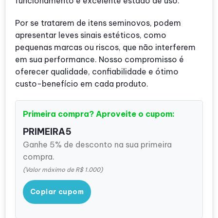
funcionamento e excelente estado de uso.
Por se tratarem de itens seminovos, podem
apresentar leves sinais estéticos, como
pequenas marcas ou riscos, que não interferem
em sua performance. Nosso compromisso é
oferecer qualidade, confiabilidade e ótimo
custo-benefício em cada produto.
Primeira compra? Aproveite o cupom:
PRIMEIRA5
Ganhe 5% de desconto na sua primeira
compra.
(Valor máximo de R$ 1.000)
Copiar cupom