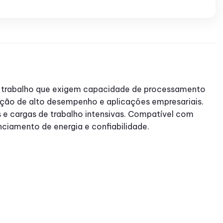
de trabalho que exigem capacidade de processamento
ação de alto desempenho e aplicações empresariais.
 e cargas de trabalho intensivas. Compatível com
nciamento de energia e confiabilidade.