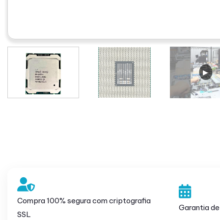
Compra 100% segura com criptografia
Garantia de
SSL