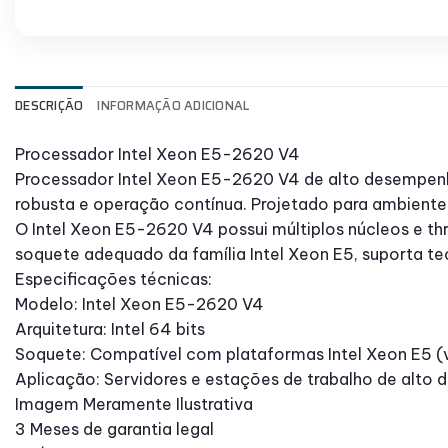
DESCRIÇÃO
INFORMAÇÃO ADICIONAL
Processador Intel Xeon E5-2620 V4
Processador Intel Xeon E5-2620 V4 de alto desempenh
robusta e operação contínua. Projetado para ambiente
O Intel Xeon E5-2620 V4 possui múltiplos núcleos e t
soquete adequado da família Intel Xeon E5, suporta te
Especificações técnicas:
Modelo: Intel Xeon E5-2620 V4
Arquitetura: Intel 64 bits
Soquete: Compatível com plataformas Intel Xeon E5 (
Aplicação: Servidores e estações de trabalho de alto
Imagem Meramente Ilustrativa
3 Meses de garantia legal