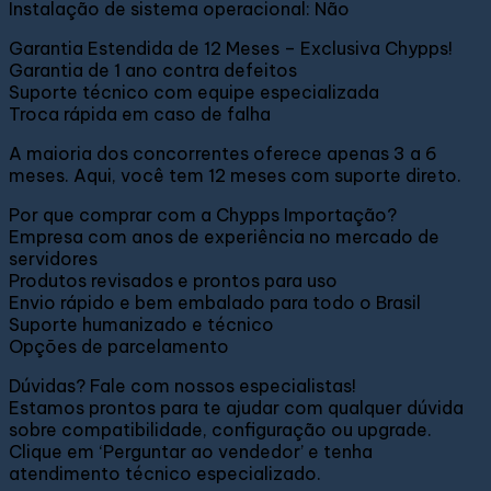
Instalação de sistema operacional: Não
Garantia Estendida de 12 Meses – Exclusiva Chypps!
Garantia de 1 ano contra defeitos
Suporte técnico com equipe especializada
Troca rápida em caso de falha
A maioria dos concorrentes oferece apenas 3 a 6
meses. Aqui, você tem 12 meses com suporte direto.
Por que comprar com a Chypps Importação?
Empresa com anos de experiência no mercado de
servidores
Produtos revisados e prontos para uso
Envio rápido e bem embalado para todo o Brasil
Suporte humanizado e técnico
Opções de parcelamento
Dúvidas? Fale com nossos especialistas!
Estamos prontos para te ajudar com qualquer dúvida
sobre compatibilidade, configuração ou upgrade.
Clique em ‘Perguntar ao vendedor’ e tenha
atendimento técnico especializado.