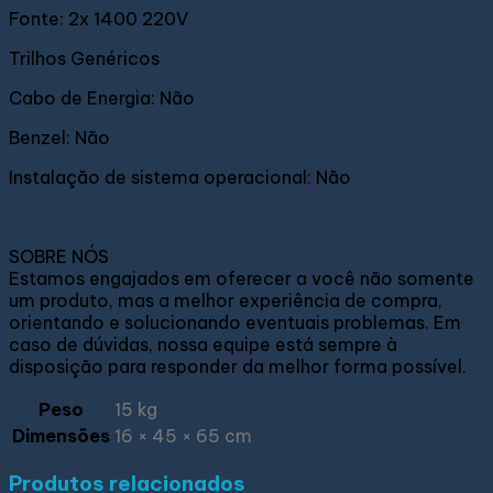
Fonte: 2x 1400 220V
Trilhos Genéricos
Cabo de Energia: Não
Benzel: Não
Instalação de sistema operacional: Não
SOBRE NÓS
Estamos engajados em oferecer a você não somente
um produto, mas a melhor experiência de compra,
orientando e solucionando eventuais problemas. Em
caso de dúvidas, nossa equipe está sempre à
disposição para responder da melhor forma possível.
Peso
15 kg
Dimensões
16 × 45 × 65 cm
Produtos relacionados