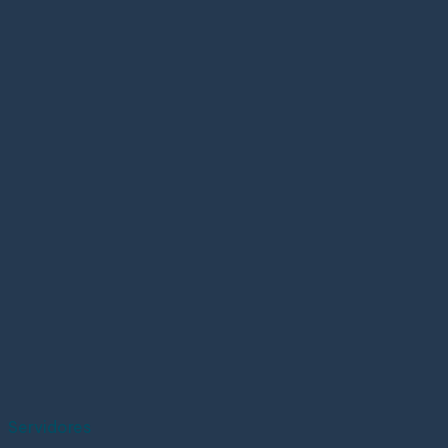
Servidores