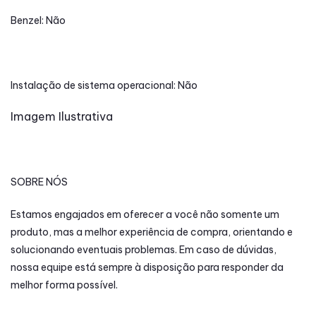
Benzel: Não
Instalação de sistema operacional: Não
Imagem Ilustrativa
SOBRE NÓS
Estamos engajados em oferecer a você não somente um
produto, mas a melhor experiência de compra, orientando e
solucionando eventuais problemas. Em caso de dúvidas,
nossa equipe está sempre à disposição para responder da
melhor forma possível.