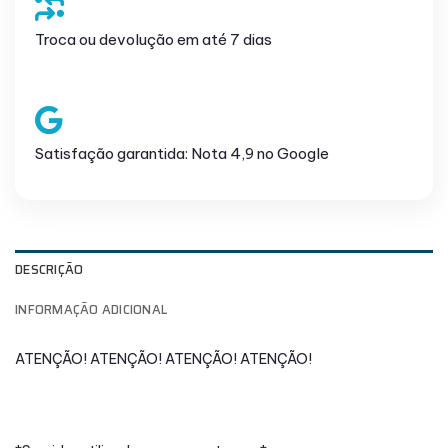
Troca ou devolução em até 7 dias
Satisfação garantida: Nota 4,9 no Google
DESCRIÇÃO
INFORMAÇÃO ADICIONAL
ATENÇÃO! ATENÇÃO! ATENÇÃO! ATENÇÃO!