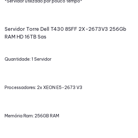
*Servidor utilizado por pouco tempo*
Servidor Torre Dell T430 8SFF 2X-2673V3 256Gb
RAM HD 16TB Sas
Quantidade: 1 Servidor
Processadores: 2x XEON E5-2673 V3
Memória Ram: 256GB RAM