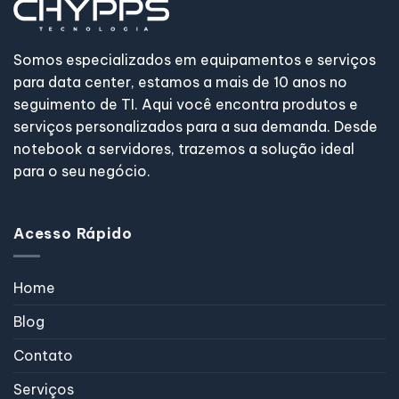
Somos especializados em equipamentos e serviços
para data center, estamos a mais de 10 anos no
seguimento de TI. Aqui você encontra produtos e
serviços personalizados para a sua demanda. Desde
notebook a servidores, trazemos a solução ideal
para o seu negócio.
Acesso Rápido
Home
Blog
Contato
Serviços