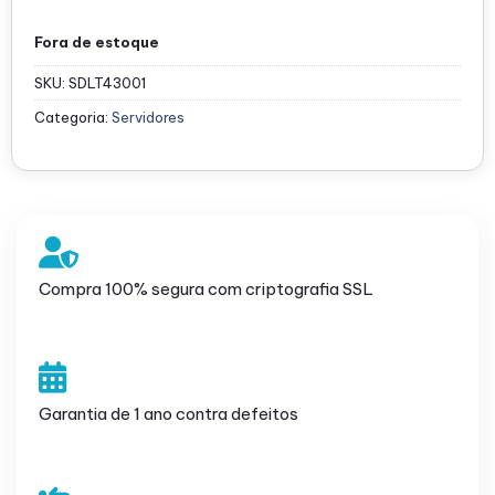
Fora de estoque
SKU:
SDLT43001
Categoria:
Servidores
Compra 100% segura com criptografia SSL
Garantia de 1 ano contra defeitos