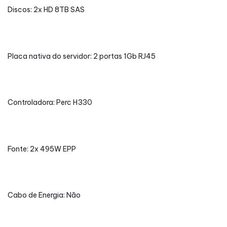
Discos: 2x HD 8TB SAS
Placa nativa do servidor: 2 portas 1Gb RJ45
Controladora: Perc H330
Fonte: 2x 495W EPP
Cabo de Energia: Não