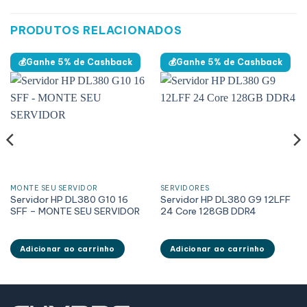
PRODUTOS RELACIONADOS
💰Ganhe 5% de Cashback
💰Ganhe 5% de Cashback
MONTE SEU SERVIDOR
SERVIDORES
Servidor HP DL380 G10 16
Servidor HP DL380 G9 12LFF
SFF – MONTE SEU SERVIDOR
24 Core 128GB DDR4
Adicionar ao carrinho
Adicionar ao carrinho