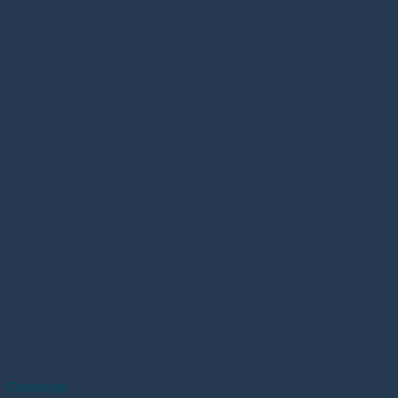
Gavetas