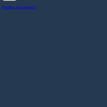
Perdeu sua senha?