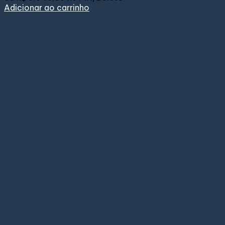
Adicionar ao carrinho