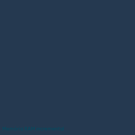
Memória RAM incremental