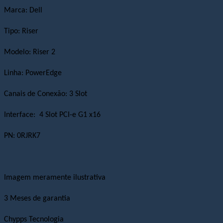
Marca: Dell
Tipo: Riser
Modelo: Riser 2
Linha: PowerEdge
Canais de Conexão: 3 Slot
Interface: 4 Slot PCI-e G1 x16
PN:
0RJRK7
Imagem meramente ilustrativa
3 Meses de garantia
Chypps Tecnologia