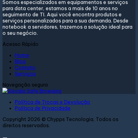
Somos especializados em equipamentos e serviços
para data center, estamos a mais de 10 anos no
seguimento de TI. Aqui você encontra produtos e
serviços personalizados para a sua demanda. Desde
notebook a servidores, trazemos a solução ideal para
o seu negócio.
Acesso Rápido
Home
Blog
Contato
Serviços
Navegação segura
Política de Trocas e Devolução
Política de Privacidade
Copyright 2026 © Chypps Tecnologia, Todos os
direitos reservados.