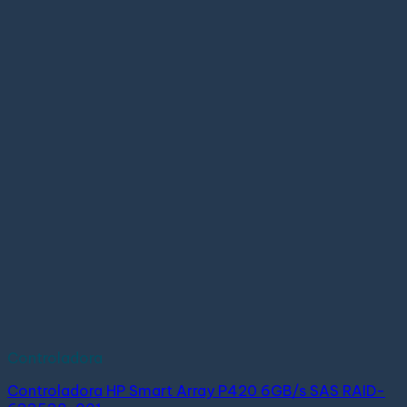
Controladora
Controladora HP Smart Array P420 6GB/s SAS RAID-