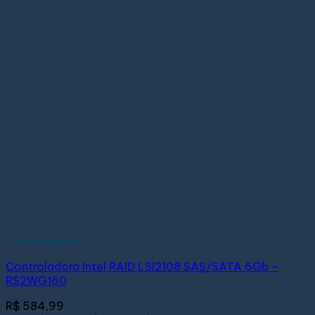
Controladora
Controladora Intel RAID LSI2108 SAS/SATA 6Gb –
RS2WG160
R$
584,99