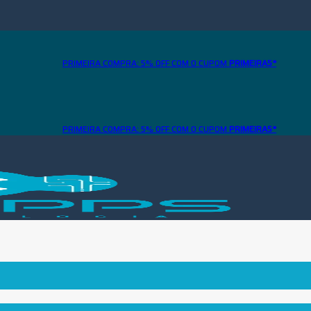
PRIMEIRA COMPRA: 5% OFF COM O CUPOM
PRIMEIRA5*
PRIMEIRA COMPRA: 5% OFF COM O CUPOM
PRIMEIRA5*